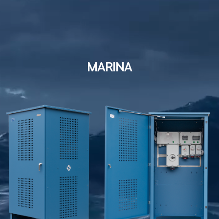
MARINA