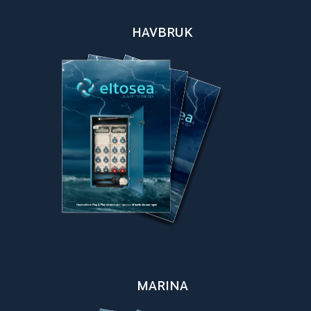
HAVBRUK
MARINA