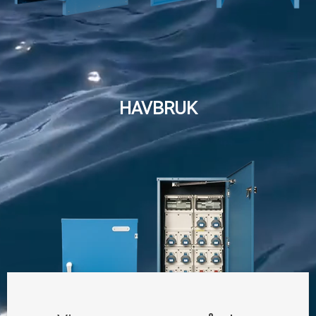
HAVBRUK