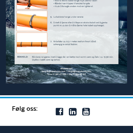
Følg oss: