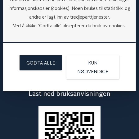
informasjonskapsler (cookies). Noen brukes til statistikk, og
andre er lagt inn av tredjeparttjenester.
Ved å klikke 'Godta alle' aksepterer du bruk av cookies.
BRUKSANVISNING
GODTA ALLE
KUN
NØDVENDIGE
Last ned bruksanvisningen