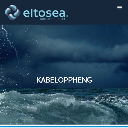
KABELOPPHENG