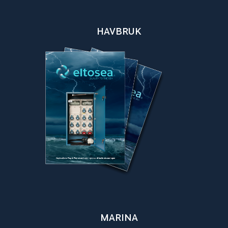
HAVBRUK
MARINA